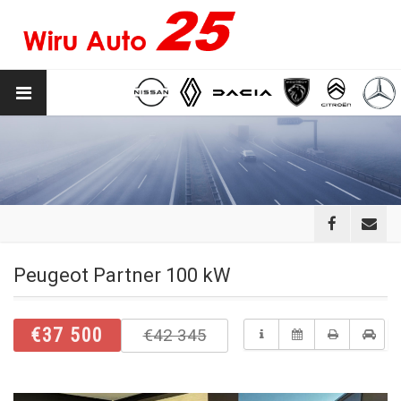
Peugeot Partner 100 kW
€37 500
€42 345