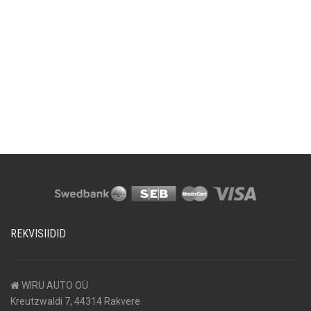
REKVISIIDID
WIRU AUTO OÜ
Kreutzwaldi 7, 44314 Rakvere