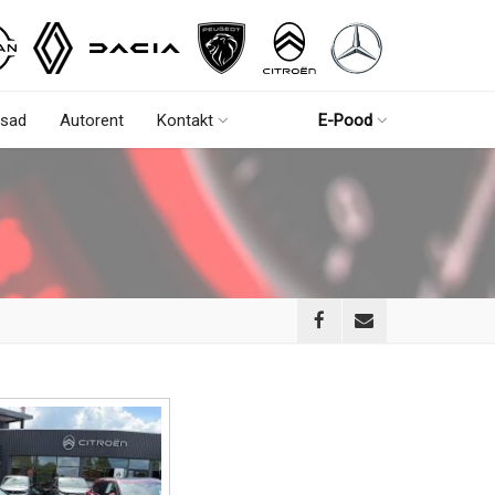
sad
Autorent
Kontakt
E-Pood