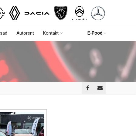
sad
Autorent
Kontakt
E-Pood