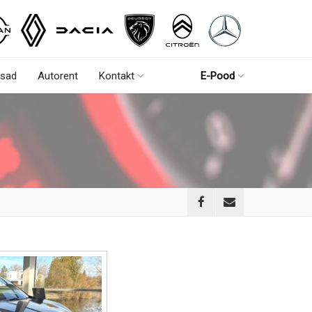
sad
Autorent
Kontakt
E-Pood