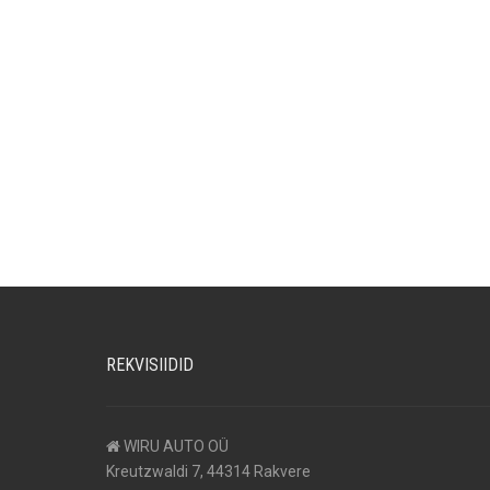
REKVISIIDID
WIRU AUTO OÜ
Kreutzwaldi 7, 44314 Rakvere