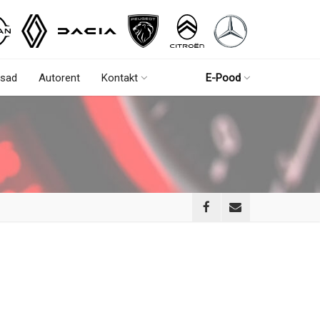
sad
Autorent
Kontakt
E-Pood