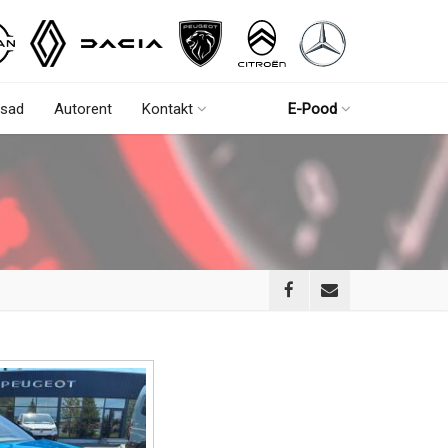
sad
Autorent
Kontakt
E-Pood