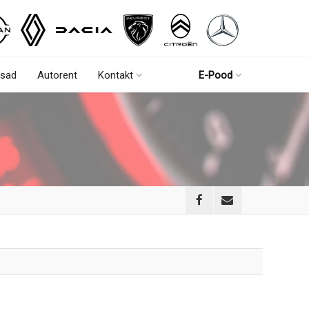
sad
Autorent
Kontakt
E-Pood