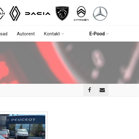
sad
Autorent
Kontakt
E-Pood