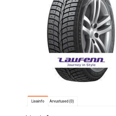
Lisainfo
Arvustused (0)