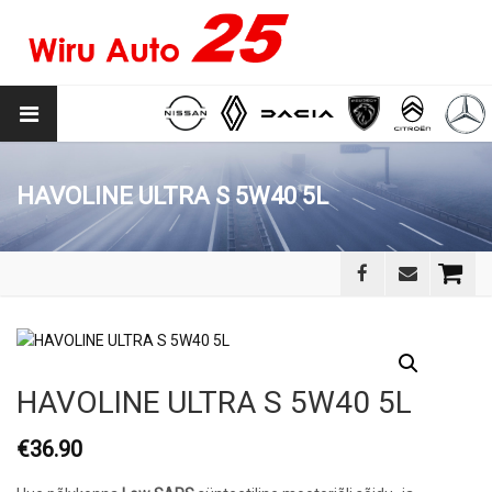
HAVOLINE ULTRA S 5W40 5L
HAVOLINE ULTRA S 5W40 5L
€
36.90