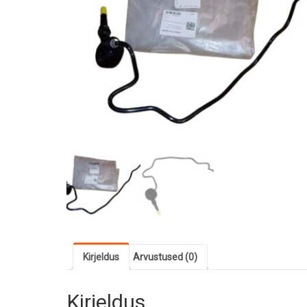
Kirjeldus
Arvustused (0)
Kirjeldus